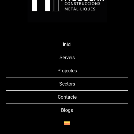
Inici
Serveis
Projectes
Sectors
Contacte
Blogs