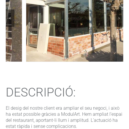
DESCRIPCIÓ:
El desig del nostre client era ampliar el seu negoci, i això
ha estat possible gràcies a ModulArt. Hem ampliat l’espai
del restaurant, aportant-li llum i amplitud. L’actuació ha
estat ràpida i sense complicacions.