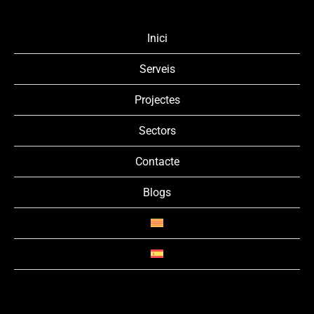
Inici
Serveis
Projectes
Sectors
Contacte
Blogs