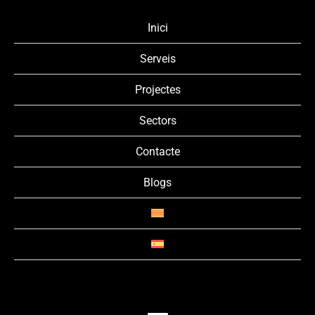
Inici
Serveis
Projectes
Sectors
Contacte
Blogs