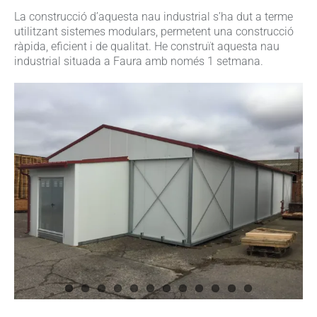
La construcció d’aquesta nau industrial s’ha dut a terme
utilitzant sistemes modulars, permetent una construcció
ràpida, eficient i de qualitat. He construït aquesta nau
industrial situada a Faura amb només 1 setmana.