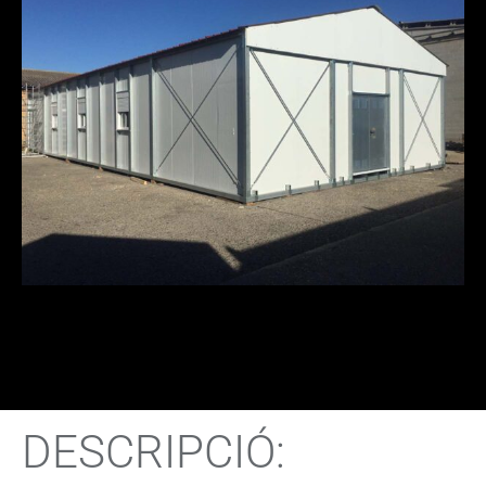
DESCRIPCIÓ: