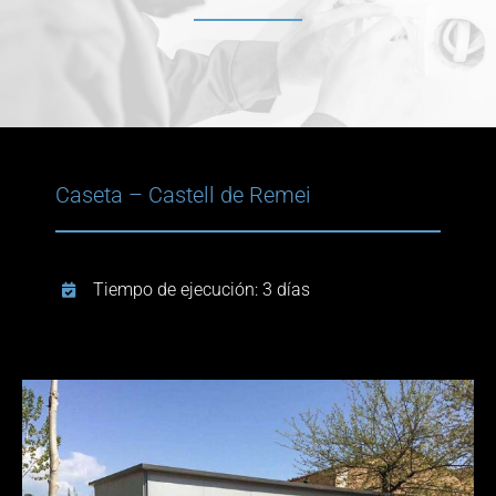
Contacto
Blogs
Caseta – Castell de Remei
Tiempo de ejecución: 3 días