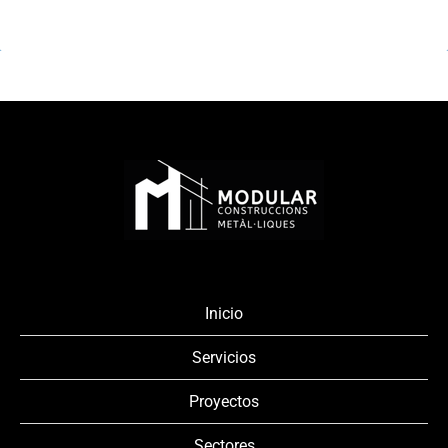
Inicio
Servicios
Proyectos
Sectores