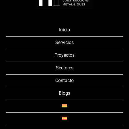
Inicio
Servicios
Proyectos
Sectores
Contacto
Blogs