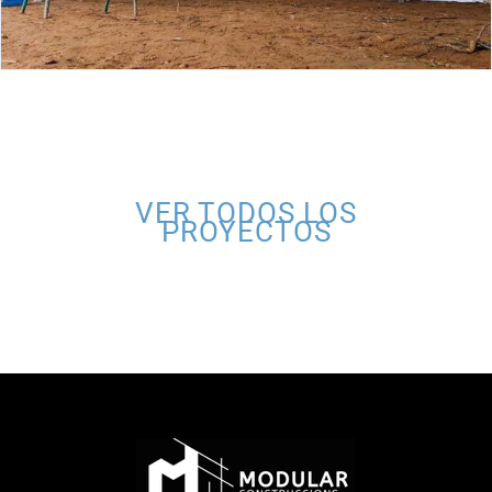
VER TODOS LOS
PROYECTOS