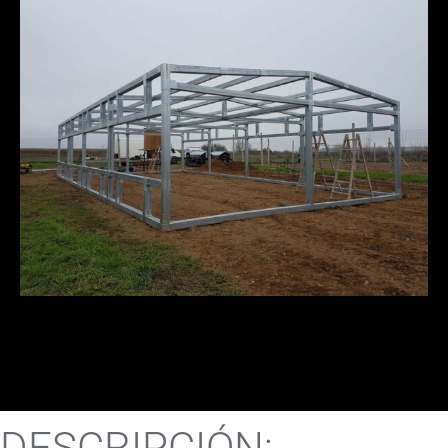
DESCRIPCIÓN: